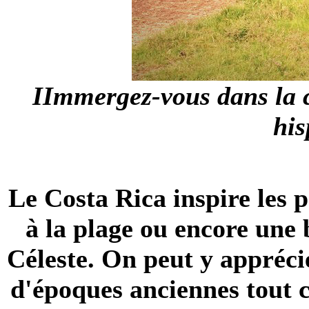
IImmergez-vous dans la cu
his
Le Costa Rica inspire les 
à la plage ou encore une 
Céleste. On peut y appréci
d'époques anciennes tout c