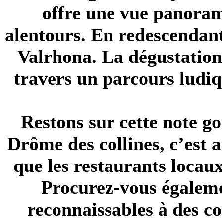
offre une vue panoram
alentours. En redescendant
Valrhona
. La dégustation
travers un parcours ludiqu
Restons sur cette note g
Drôme des collines, c’est a
que les restaurants locau
Procurez-vous égalem
reconnaissables à des c