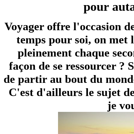
pour autan
Voyager offre l'occasion de
temps pour soi, on met l
pleinement chaque secon
façon de se ressourcer ? S
de
partir au bout du mond
C'est d'ailleurs le sujet 
je vo