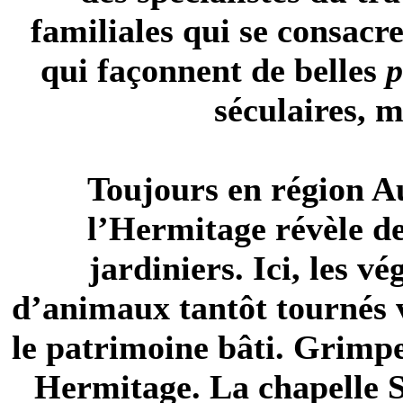
familiales qui se consacr
qui façonnent de belles
p
séculaires, 
Toujours en région A
l’Hermitage révèle de
jardiniers. Ici, les v
d’animaux tantôt tournés ve
le patrimoine bâti. Grimp
Hermitage. La chapelle S