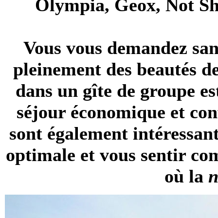
Olympia, Geox, Not Shy
Vous vous demandez sans
pleinement des beautés de
dans un gîte de groupe es
séjour économique et conf
sont également intéressant
optimale et vous sentir c
où la
n