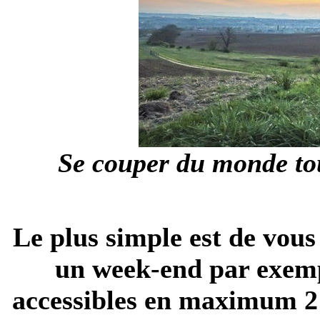
Se couper du monde tou
Le plus simple est de vous
un week-end par exempl
accessibles en maximum 2 