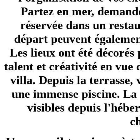
Partez en mer, demande
réservée dans un resta
départ peuvent également
Les lieux ont été décorés 
talent et créativité en vue
villa. Depuis la terrasse
une immense piscine. La 
visibles depuis l'hébe
c