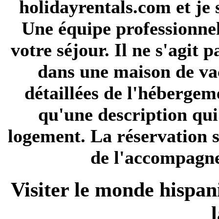
holidayrentals.com et je 
Une équipe professionnel
votre séjour
. Il ne s'agit 
dans une maison de vac
détaillées de l'héberge
qu'une description qui
logement. La réservation se
de l'accompagne
Visiter le monde hispan