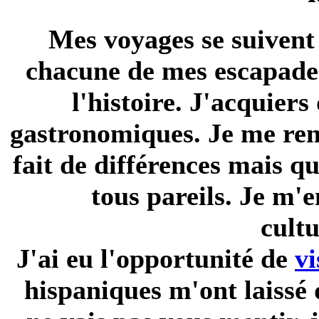
Mes voyages se suivent
chacune de mes escapades
l'histoire. J'acquier
gastronomiques. Je me ren
fait de différences mais q
tous pareils. Je m'e
cult
J'ai eu l'opportunité de
vi
hispaniques m'ont laissé 