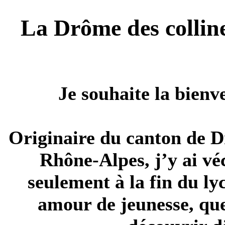
La Drôme des collin
Je souhaite la bienv
Originaire du canton de
D
Rhône-Alpes, j’y ai vé
seulement à la fin du l
amour de jeunesse, que 