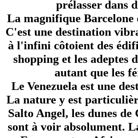
prélasser dans d
La magnifique Barcelone 
C'est une destination vibr
à l'infini côtoient des éd
shopping et les adeptes d
autant que les fé
Le Venezuela est une
des
La nature y est particuli
Salto Angel, les dunes de
sont à voir absolument. L