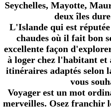
Seychelles, Mayotte, Maur
deux îles dur
L'Islande qui est réputée
chaudes où il fait bon s
excellente façon d'explorer
à loger chez l'habitant e
itinéraires
adaptés selon l
vous souh
Voyager est un mot ordina
merveilles. Osez franchir 