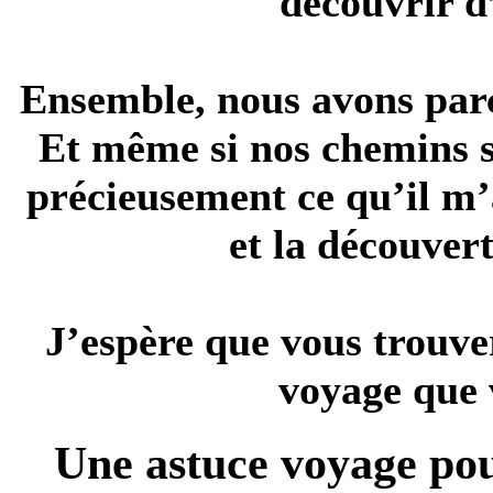
découvrir d
Ensemble, nous avons par
Et même si nos chemins s
précieusement ce qu’il m’
et la découver
J’espère que vous trouver
voyage que 
Une astuce voyage po