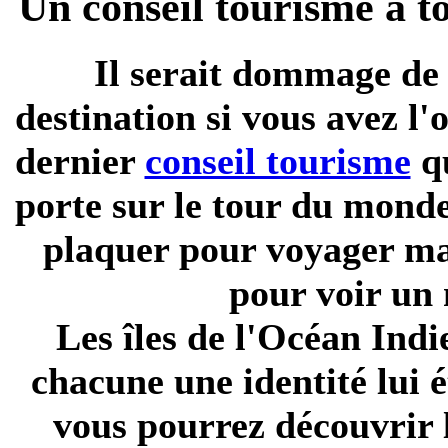
Un conseil tourisme à t
Il serait dommage de 
destination si vous avez l
dernier
conseil tourisme
qu
porte sur le tour du monde
plaquer pour voyager
mai
pour voir un
Les îles de l'Océan Indi
chacune une identité lui 
vous pourrez découvrir l